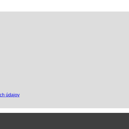
ch údajov